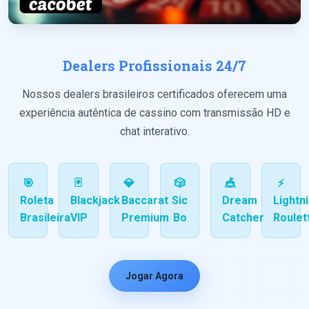
Dealers Profissionais 24/7
Nossos dealers brasileiros certificados oferecem uma
experiência autêntica de cassino com transmissão HD e
chat interativo.
🎯
🃏
💎
🎲
🎪
⚡
Roleta
Blackjack
Baccarat
Sic
Dream
Lightn
Brasileira
VIP
Premium
Bo
Catcher
Roulet
Jogar Agora