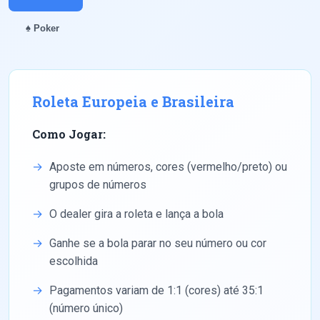
♠️ Poker
Roleta Europeia e Brasileira
Como Jogar:
Aposte em números, cores (vermelho/preto) ou
grupos de números
O dealer gira a roleta e lança a bola
Ganhe se a bola parar no seu número ou cor
escolhida
Pagamentos variam de 1:1 (cores) até 35:1
(número único)