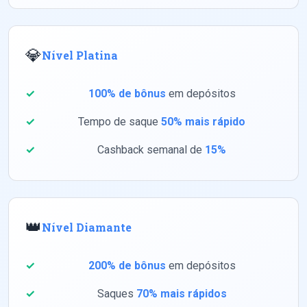
💎
Nível Platina
100% de bônus
em depósitos
Tempo de saque
50% mais rápido
Cashback semanal de
15%
👑
Nível Diamante
200% de bônus
em depósitos
Saques
70% mais rápidos