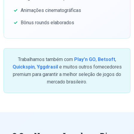
Animações cinematográficas
Bônus rounds elaborados
Trabalhamos também com
Play'n GO
,
Betsoft
,
Quickspin
,
Yggdrasil
e muitos outros fornecedores
premium para garantir a melhor seleção de jogos do
mercado brasileiro.