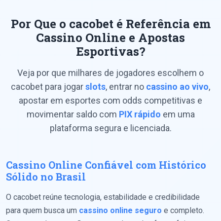
Por Que o cacobet é Referência em
Cassino Online e Apostas
Esportivas?
Veja por que milhares de jogadores escolhem o
cacobet para jogar
slots
, entrar no
cassino ao vivo
,
apostar em esportes com odds competitivas e
movimentar saldo com
PIX rápido
em uma
plataforma segura e licenciada.
Cassino Online Confiável com Histórico
Sólido no Brasil
O cacobet reúne tecnologia, estabilidade e credibilidade
para quem busca um
cassino online seguro
e completo.