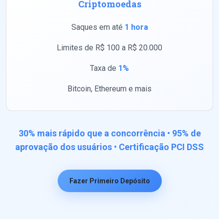
Criptomoedas
Saques em até
1 hora
Limites de R$ 100 a R$ 20.000
Taxa de
1%
Bitcoin, Ethereum e mais
30% mais rápido
que a concorrência •
95% de
aprovação
dos usuários •
Certificação PCI DSS
Fazer Primeiro Depósito