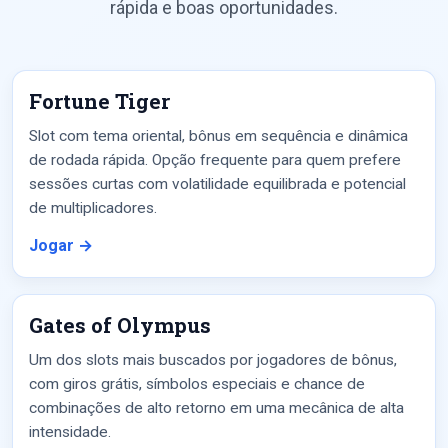
rápida e boas oportunidades.
Fortune Tiger
Slot com tema oriental, bônus em sequência e dinâmica
de rodada rápida. Opção frequente para quem prefere
sessões curtas com volatilidade equilibrada e potencial
de multiplicadores.
Jogar →
Gates of Olympus
Um dos slots mais buscados por jogadores de bônus,
com giros grátis, símbolos especiais e chance de
combinações de alto retorno em uma mecânica de alta
intensidade.