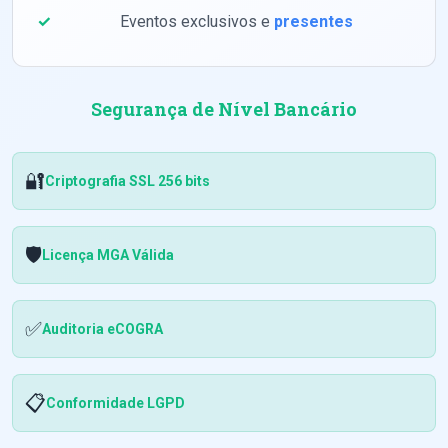
Eventos exclusivos e
presentes
Segurança de Nível Bancário
🔐
Criptografia SSL 256 bits
🛡️
Licença MGA Válida
✅
Auditoria eCOGRA
📋
Conformidade LGPD