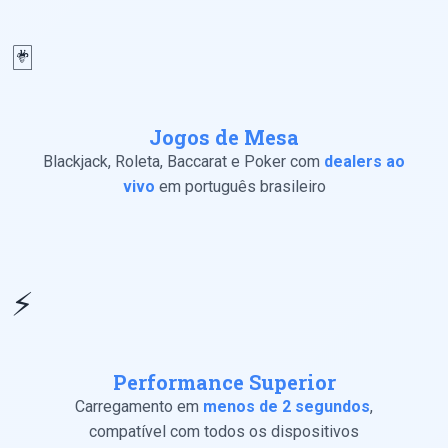
🃏
Jogos de Mesa
Blackjack, Roleta, Baccarat e Poker com
dealers ao
vivo
em português brasileiro
⚡
Performance Superior
Carregamento em
menos de 2 segundos
,
compatível com todos os dispositivos