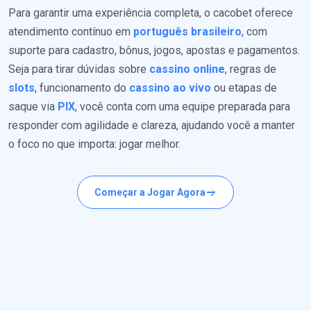
Para garantir uma experiência completa, o cacobet oferece
atendimento contínuo em
português brasileiro
, com
suporte para cadastro, bônus, jogos, apostas e pagamentos.
Seja para tirar dúvidas sobre
cassino online
, regras de
slots
, funcionamento do
cassino ao vivo
ou etapas de
saque via
PIX
, você conta com uma equipe preparada para
responder com agilidade e clareza, ajudando você a manter
o foco no que importa: jogar melhor.
Começar a Jogar Agora