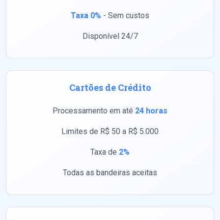
Taxa 0%
- Sem custos
Disponível 24/7
Cartões de Crédito
Processamento em até
24 horas
Limites de R$ 50 a R$ 5.000
Taxa de
2%
Todas as bandeiras aceitas