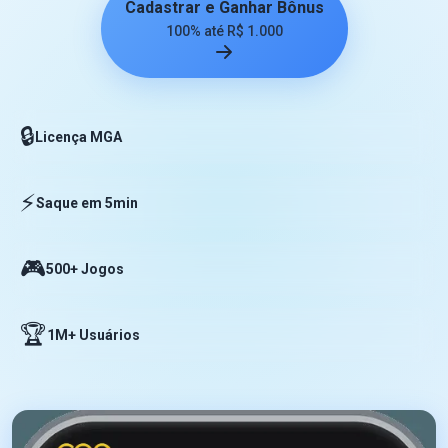
Cadastrar e Ganhar Bônus
100% até R$ 1.000
🔒
Licença MGA
⚡
Saque em 5min
🎮
500+ Jogos
🏆
1M+ Usuários